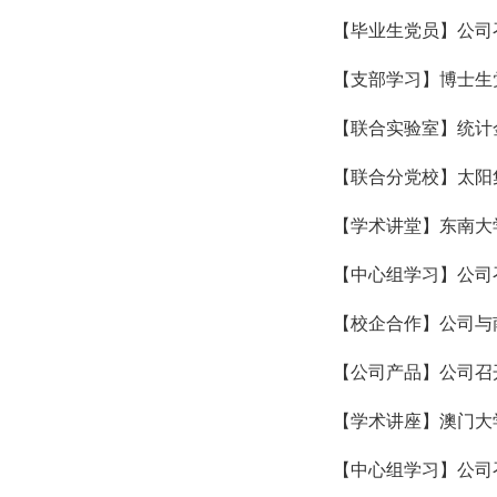
【毕业生党员】公司
【支部学习】博士生
【联合实验室】统计
【联合分党校】太阳
【学术讲堂】东南大
【中心组学习】公司
【校企合作】公司与
【公司产品】公司召
【学术讲座】澳门大
【中心组学习】公司