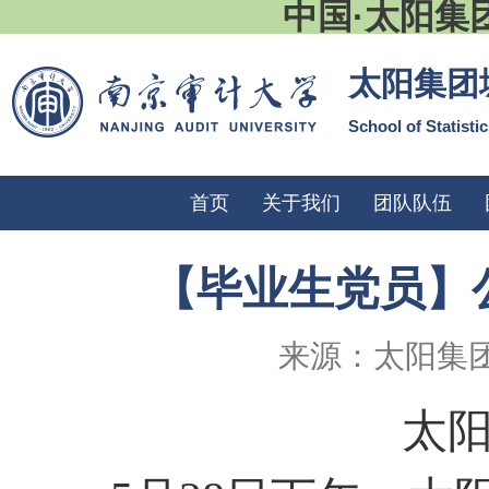
中国·太阳集
太阳集团
School of Statisti
首页
关于我们
团队队伍
【毕业生党员】
来源：太阳集
太