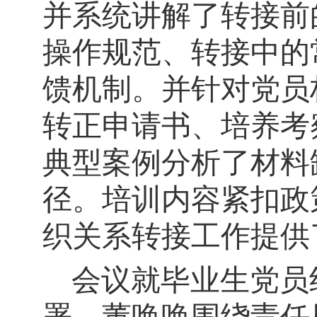
并系统讲解了转接前
操作规范、转接中的
馈机制。并针对党员
转正申请书、培养考
典型案例分析了材料
径。培训内容紧扣政
织关系转接工作提供
会议就毕业生党员