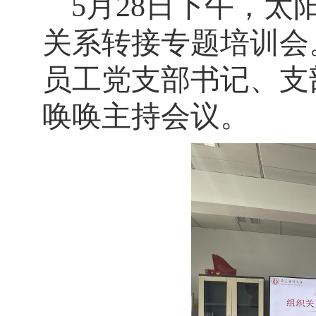
5月28日下午，太
关系转接专题培训会
员工党支部书记、支
唤唤主持会议。