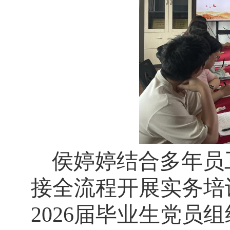
侯婷婷结合多年员
接全流程开展实务培
2026届毕业生党