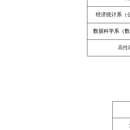
经济统计系（
数据科学系（数
高性