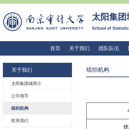
太阳集团
School of Statisti
首页
关于我们
团队队伍
组织机构
关于我们
太阳集团城简介
公司领导
组织机构
联系我们
统