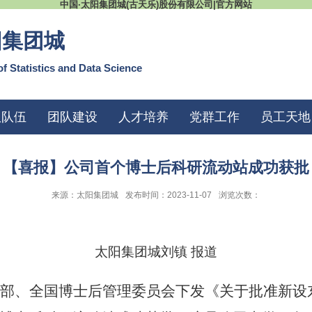
中国·太阳集团城(古天乐)股份有限公司|官方网站
阳集团城
f Statistics and Data Science
队队伍
团队建设
人才培养
党群工作
员工天地
【喜报】公司首个博士后科研流动站成功获批
来源：太阳集团城
发布时间：2023-11-07
浏览次数：
太阳集团城刘镇 报道
部、全国博士后管理委员会下发《关于批准新设