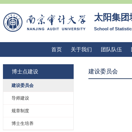
太阳集团
School of Statisti
首页
关于我们
团队队伍
建设委员会
博士点建设
建设委员会
导师建设
规章制度
博士生培养